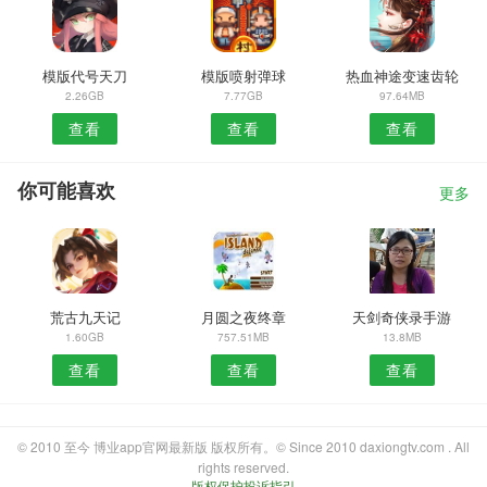
模版代号天刀
模版喷射弹球
热血神途变速齿轮
2.26GB
7.77GB
97.64MB
查看
查看
查看
你可能喜欢
更多
荒古九天记
月圆之夜终章
天剑奇侠录手游
1.60GB
757.51MB
13.8MB
查看
查看
查看
© 2010 至今 博业app官网最新版 版权所有。© Since 2010 daxiongtv.com . All
rights reserved.
版权保护投诉指引