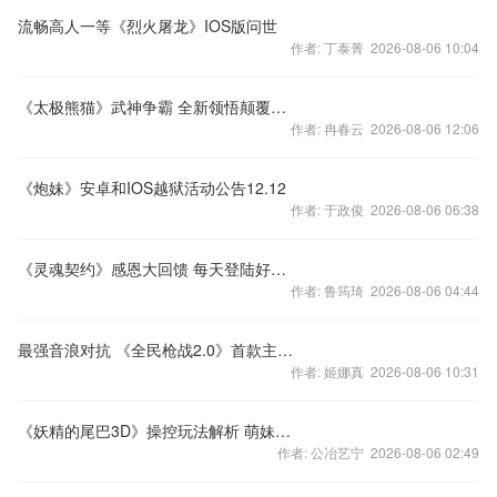
流畅高人一等《烈火屠龙》IOS版问世
作者: 丁泰菁 2026-08-06 10:04
《太极熊猫》武神争霸 全新领悟颠覆战局
作者: 冉春云 2026-08-06 12:06
《炮妹》安卓和IOS越狱活动公告12.12
作者: 于政俊 2026-08-06 06:38
《灵魂契约》感恩大回馈 每天登陆好礼大放送
作者: 鲁筠琦 2026-08-06 04:44
最强音浪对抗 《全民枪战2.0》首款主题套装上架
作者: 姬娜真 2026-08-06 10:31
《妖精的尾巴3D》操控玩法解析 萌妹御姐随意把玩
作者: 公冶艺宁 2026-08-06 02:49