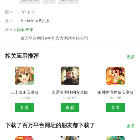
版本
V1.8.3
要求
Android 4.5以上
开发者
隐私政策
百万平台网址(中国)官方网站有限公司
相关应用推荐
更多
云上汉正安卓版
久爱美图预约安卓版
四川物流物贸安卓版
5.93MB
21.61MB
99.8MB
查看
查看
查看
下载了百万平台网址的朋友都下载了
更多