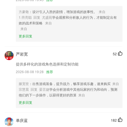
3,同城交友功能，罗山的百姓也可以上传自己的照片，进行到同城交友平
台里面找到自己喜欢的朋友。
方豪敬
：设计引人入胜的剧情，增加游戏的故事性。
来自
4,27个简单的小主题分为3个大主题。
1.劳亮聪 回复 尤盛苑
学会观察和分析敌人的行为，才能制定出有
效的战术和策略
来自
5,在退出时自动记忆阅读的位置,下次启动后自动恢复上次的阅读位置。
来自
6,智慧树不断探索更好、更有效的学习方式，帮助你随时随地轻松完成在
更多回复
线修读、作业、考试。
百万平台网址软件优势
严岩宽
52
1.我的课程，最近课程、全部课程，轻松掌握课程时间
提供多样化的游戏角色选择和定制功能
2.这里还有很多课外的知识，还可以选择一对一的进行辅导
2026-08-08 19:28
推荐
3.，不管是备课还是统计或者是批改作业都可以线上轻松的完成。
滕宽世
：出售游戏装备，提升战力，畅享游戏乐趣，速来购买
来自
4.财务部经费、我的课程、预约入校、我的学生、人事业务、访问排行榜
宗慧晨 回复 晏言婕
学会分析游戏中其他玩家的行为和动向，预测
5.急救方法和技术科学可靠
他们的下一步操作，以获得更好的胜算
来自
6.以提升阅读能力为核心，创立独特的引导带读新模式。
更多回复
百万平台网址更新了什么?
开发商：惠州市岭南一九网络有限公司
单庆蓝
182