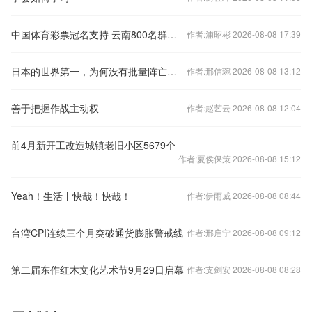
中国体育彩票冠名支持 云南800名群众徒步健身
作者:浦昭彬 2026-08-08 17:39
日本的世界第一，为何没有批量阵亡？| 地球知识局
作者:邢信琬 2026-08-08 13:12
善于把握作战主动权
作者:赵艺云 2026-08-08 12:04
前4月新开工改造城镇老旧小区5679个
作者:夏侯保策 2026-08-08 15:12
Yeah！生活丨快哉！快哉！
作者:伊雨威 2026-08-08 08:44
台湾CPI连续三个月突破通货膨胀警戒线
作者:邢启宁 2026-08-08 09:12
第二届东作红木文化艺术节9月29日启幕
作者:支剑安 2026-08-08 08:28