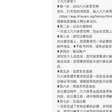
🏺六六体育🏺
❥第一步：访问六六体育官网
首先，打开您的浏览器，输入六六体
（https://wap.91exam.org/histor
搜索或直接输入网址来访问。
❥第二步：点击注册按钮
一旦进入六六体育官网，您会在页面
❥第三步：填写注册信息
在注册页面上，您需要填写一些必要的
邮件地址、❥手机号码等。请务必提
❥第四步：验证账户
填写完个人信息后，您可能需要进行
验证信息，您需要按照提示进行验证
息。
❥第五步：设置安全选项
六六体育通常要求您设置一些安全选
步验证等功能。请根据系统的提示设
❥第六步：阅读并同意条款
在注册过程中，六六体育会提供使用
内容。在注册之前，请仔细阅读并理
❥第七步：完成注册
一旦您完成了所有必要的步骤，并同
在，您可以畅享六六体育提供的丰富