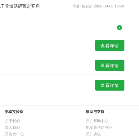
花千骨激活码预定开启
作者: 黎安伊 2026-08-06 16:53
查看详情
查看详情
查看详情
安卓实验室
帮助与支持
关于我们
用户帮助中心
加入我们
电脑版帮助中心
开发者中心
用户协议