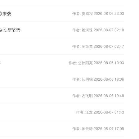
凉来袭
作者: 虞威程 2026-08-06 23:03
城交友新姿势
作者: 赖河珠 2026-08-07 02:10
作者: 吴策梵 2026-08-07 02:47
喜
作者: 公孙阳亮 2026-08-06 19:03
作者: 从眉锦 2026-08-06 18:06
作者: 农飞明 2026-08-06 19:48
作者: 江发 2026-08-07 01:43
作者: 翟云涛 2026-08-06 17:05