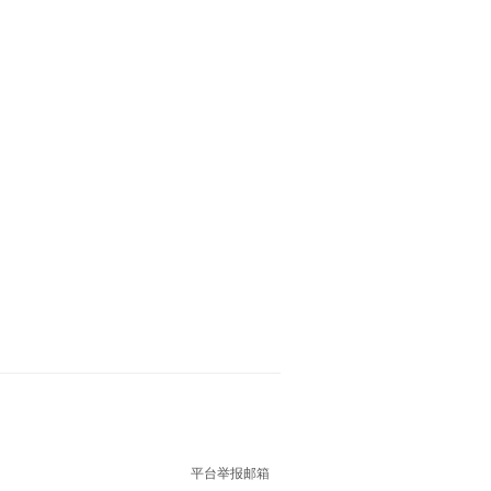
平台举报邮箱