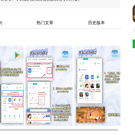
)
热门文章
历史版本