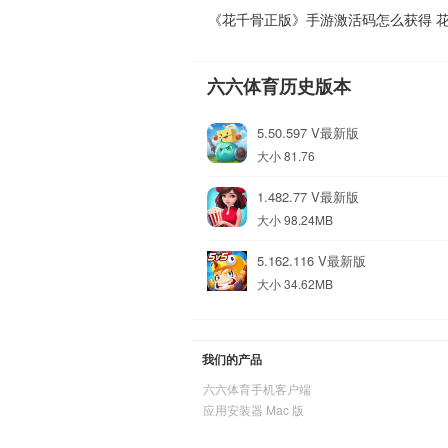
《花千骨正版》手游激活码怎么获得 
六六体育历史版本
5.50.597 V最新版
大小 81.76
1.482.77 V最新版
大小 98.24MB
5.162.116 V最新版
大小 34.62MB
我们的产品
六六体育手机客户端
应用安装器 Mac 版