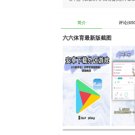
简介
评论(650
六六体育最新版截图