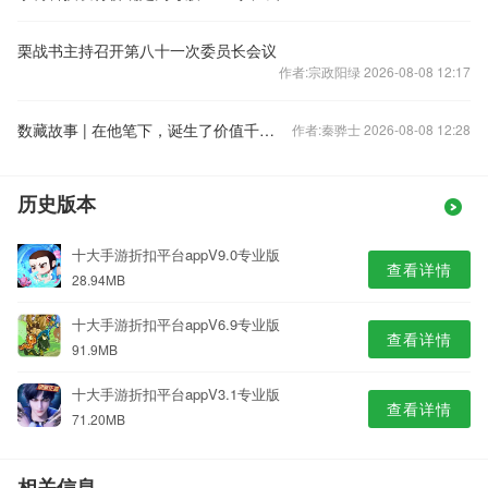
栗战书主持召开第八十一次委员长会议
作者:宗政阳绿 2026-08-08 12:17
数藏故事 | 在他笔下，诞生了价值千万的“表情包”
作者:秦骅士 2026-08-08 12:28
历史版本
十大手游折扣平台appV9.0专业版
查看详情
28.94MB
十大手游折扣平台appV6.9专业版
查看详情
91.9MB
十大手游折扣平台appV3.1专业版
查看详情
71.20MB