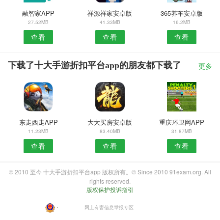
融智家APP
祥源祥家安卓版
365养车安卓版
27.52MB
41.33MB
16.2MB
查看
查看
查看
下载了十大手游折扣平台app的朋友都下载了
更多
东走西走APP
大大买房安卓版
重庆环卫网APP
11.23MB
83.40MB
31.87MB
查看
查看
查看
© 2010 至今 十大手游折扣平台app 版权所有。© Since 2010 91exam.org. All
rights reserved.
版权保护投诉指引
・
网上有害信息举报专区