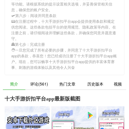
等功能。请根据系统的提示设置相关选项，并妥善保管相关信
息，确保您的账户安全。
🛩第六步：阅读并同意条款
📟在注册过程中，
十大手游折扣平台app
会提供使用条款和规定
供您阅读。这些条款包括平台的使用规范、隐私政策等内容。在
注册之前，请仔细阅读并理解这些条款，并确保您同意并愿意遵
守。
🏯第七步：完成注册
🧑一旦您完成了所有必要的步骤，并同意了
十大手游折扣平台
app
的条款，恭喜您！您已经成功注册了十大手游折扣平台app账
户。现在，您可以畅享
十大手游折扣平台app
提供的丰富体育赛
事、刺激的游戏体验以及其他令人兴奋
简介
评论(561)
热门文章
历史版本
视频
十大手游折扣平台app最新版截图