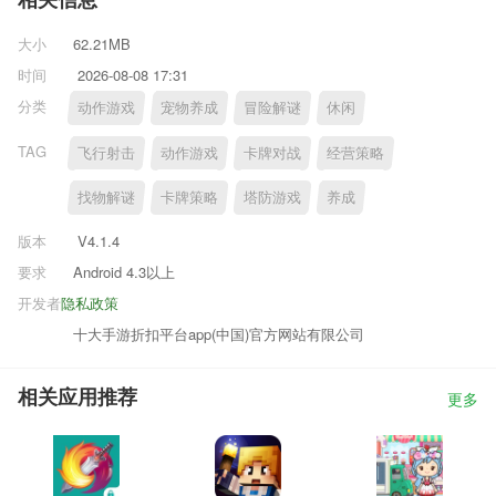
相关信息
大小
62.21MB
时间
2026-08-08 17:31
分类
动作游戏
宠物养成
冒险解谜
休闲
TAG
飞行射击
动作游戏
卡牌对战
经营策略
找物解谜
卡牌策略
塔防游戏
养成
版本
V4.1.4
要求
Android 4.3以上
开发者
隐私政策
十大手游折扣平台app(中国)官方网站有限公司
相关应用推荐
更多