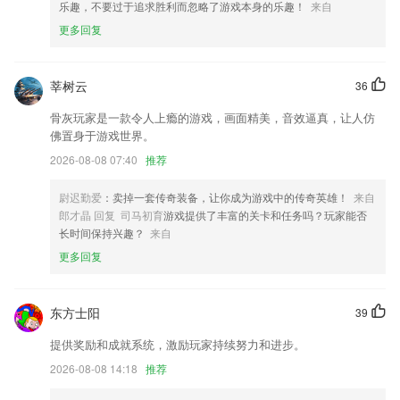
乐趣，不要过于追求胜利而忽略了游戏本身的乐趣！
来自
十大手游折扣平台app更新了什么?
更多回复
优化用户体验，更新0版本
打开首页闪退的BUG
莘树云
36
【设备管理】模块新增设备停机相关功能
骨灰玩家是一款令人上瘾的游戏，画面精美，音效逼真，让人仿
优化了PDF的重排预览；
佛置身于游戏世界。
以上就是万博·ManBetX3.0的介绍，如果您喜欢这款软件，您可以到应用
2026-08-08 07:40
推荐
商店进行打分评论，说出您的使用经历，以帮助我们更好的对产品进行优
化修改。
尉迟勤爱
：卖掉一套传奇装备，让你成为游戏中的传奇英雄！
来自
郎才晶 回复 司马初育
游戏提供了丰富的关卡和任务吗？玩家能否
v40.100版本
长时间保持兴趣？
来自
联系我们
更多回复
以上就是十大手游折扣平台app的介绍，如果您喜欢这款软件，您可以到
应用商店进行打分评论，说出您的使用经历，以帮助我们更好的对产品进
行优化修改。
东方士阳
39
提供奖励和成就系统，激励玩家持续努力和进步。
2026-08-08 14:18
推荐