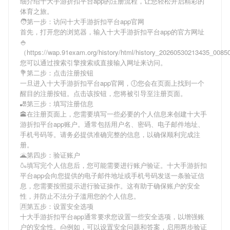
细介绍
十大手游折扣平台app
的注册流程，让您轻松开启精彩的
体育之旅。
🧑第一步：访问十大手游折扣平台app官网
首先，打开您的浏览器，输入
十大手游折扣平台app
的官方网址
🍚
（https://wap.91exam.org/history/html/history_20260530213435_008
您可以通过搜索引擎搜索或直接输入网址来访问。
💐第二步：点击注册按钮
一旦进入
十大手游折扣平台app
官网，🕕您会在页面上找到一个
醒目的注册按钮。点击该按钮，您将被引导至注册页面。
🎳第三步：填写注册信息
🕋在注册页面上，您需要填写一些必要的个人信息来创建
十大手
游折扣平台app
账户。通常包括用户名、密码、电子邮件地址、
手机号码等。请务必提供准确完整的信息，以确保顺利完成注
册。
🌋第四步：验证账户
🍶填写完个人信息后，您可能需要进行账户验证。
十大手游折扣
平台app
会向您提供的电子邮件地址或手机号码发送一条验证信
息，您需要按照提示进行验证操作。这有助于确保账户的安全
性，并防止不法分子滥用您的个人信息。
🈷第五步：设置安全选项
十大手游折扣平台app
通常要求您设置一些安全选项，以增强账
户的安全性。🙍例如，可以设置安全问题和答案，启用两步验证