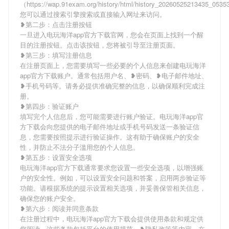
（https://wap.91exam.org/history/html/history_20260525213435_05
您可以通过搜索引擎搜索或直接输入网址来访问。
❥第二步：点击注册按钮
一旦进入电玩海洋app官方下载官网，您会在页面上找到一个醒
目的注册按钮。点击该按钮，您将被引导至注册页面。
❥第三步：填写注册信息
在注册页面上，您需要填写一些必要的个人信息来创建电玩海洋
app官方下载账户。通常包括用户名、❥密码、❥电子邮件地址、
❥手机号码等。请务必提供准确完整的信息，以确保顺利完成注
册。
❥第四步：验证账户
填写完个人信息后，您可能需要进行账户验证。电玩海洋app官
方下载会向您提供的电子邮件地址或手机号码发送一条验证信
息，您需要按照提示进行验证操作。这有助于确保账户的安全
性，并防止不法分子滥用您的个人信息。
❥第五步：设置安全选项
电玩海洋app官方下载通常要求您设置一些安全选项，以增强账
户的安全性。例如，可以设置安全问题和答案，启用两步验证等
功能。请根据系统的提示设置相关选项，并妥善保管相关信息，
确保您的账户安全。
❥第六步：阅读并同意条款
在注册过程中，电玩海洋app官方下载会提供使用条款和规定供
您阅读。这些条款包括平台的使用规范、❥隐私政策等内容。在