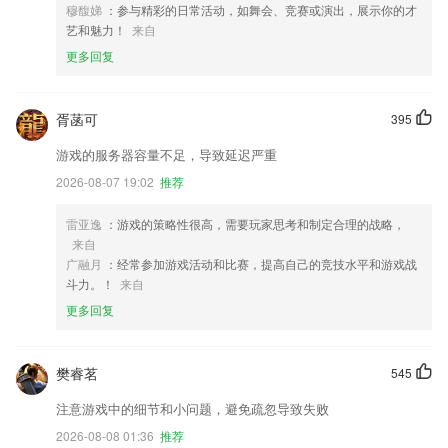
穆馥娣
：参与精彩的日常活动，如舞会、竞赛或演出，展示你的才
艺和魅力！
来自
更多回复
胥菡可
395
游戏的服务器容量不足，导致延迟严重
2026-08-07 19:02
推荐
雷亚逸
：游戏的策略性很高，需要玩家思考和制定合理的战略，
来自
广融月
：经常参加游戏活动和比赛，提高自己的竞技水平和游戏战
斗力。！
来自
更多回复
樊睿茗
545
注意游戏中的细节和小问题，避免疏忽导致失败
2026-08-08 01:36
推荐