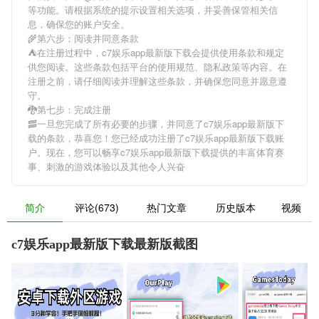
等功能。请根据系统的提示设置相关选项，并妥善保管相关信
息，确保您的账户安全。
🌾第六步：阅读并同意条款
⛺在注册过程中，
c7娱乐app最新版下载
会提供使用条款和规定
供您阅读。这些条款包括平台的使用规范、隐私政策等内容。在
注册之前，请仔细阅读并理解这些条款，并确保您同意并愿意遵
守。
🐉第七步：完成注册
🥓一旦您完成了所有必要的步骤，并同意了
c7娱乐app最新版下
载
的条款，恭喜您！您已经成功注册了c7娱乐app最新版下载账
户。现在，您可以畅享
c7娱乐app最新版下载
提供的丰富体育赛
事、刺激的游戏体验以及其他令人兴奋
简介
评论(673)
热门文章
历史版本
视频
c7娱乐app最新版下载最新版截图