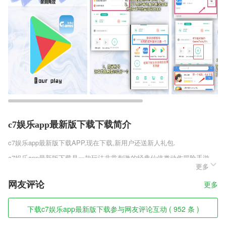
c7娱乐app最新版下载下载简介
c7娱乐app最新版下载
APP,现在下载,新用户还送新人礼包.
c7娱乐app最新版下载是一款玩法非常刺激的经典仙侠类动作冒险手游，
更多
玩家在这款游戏中是可以进行拜师的，而且玩家拜师能够获取大量的好
处，第一个好处就是可以找师父要装备，毕竟玩家前期的装备太垃圾了，
网友评论
更多
赶紧找师父要一把好一点的武器。
c7娱乐app最新版下载软件特色
下载c7娱乐app最新版下载参与网友评论互动 ( 952 条 )
1,实时更新，保持数据的完全准确性。