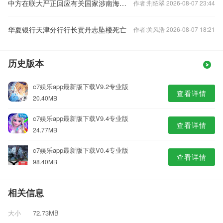
中方在联大严正回应有关国家涉南海问题错误言论
作者:荆绍翠 2026-08-07 23:44
华夏银行天津分行行长贡丹志坠楼死亡
作者:关风浩 2026-08-07 18:21
历史版本
c7娱乐app最新版下载V9.2专业版
查看详情
20.40MB
c7娱乐app最新版下载V9.4专业版
查看详情
24.77MB
c7娱乐app最新版下载V0.4专业版
查看详情
98.40MB
相关信息
大小
72.73MB