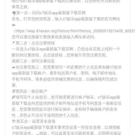
细介绍
c7娱乐app最新版下载
的注册流程，让您轻松开启精彩的
体育之旅。
🏘第一步：访问c7娱乐app最新版下载官网
首先，打开您的浏览器，输入
c7娱乐app最新版下载
的官方网址
🥪
（https://wap.91exam.org/history/html/history_20260513213435_62
您可以通过搜索引擎搜索或直接输入网址来访问。
🎿第二步：点击注册按钮
一旦进入
c7娱乐app最新版下载
官网，🕖您会在页面上找到一个
醒目的注册按钮。点击该按钮，您将被引导至注册页面。
🈵第三步：填写注册信息
🚙在注册页面上，您需要填写一些必要的个人信息来创建
c7娱乐
app最新版下载
账户。通常包括用户名、密码、电子邮件地址、
手机号码等。请务必提供准确完整的信息，以确保顺利完成注
册。
🥡第四步：验证账户
🌾填写完个人信息后，您可能需要进行账户验证。
c7娱乐app最
新版下载
会向您提供的电子邮件地址或手机号码发送一条验证信
息，您需要按照提示进行验证操作。这有助于确保账户的安全
性，并防止不法分子滥用您的个人信息。
🏗第五步：设置安全选项
c7娱乐app最新版下载
通常要求您设置一些安全选项，以增强账
户的安全性。🛷例如，可以设置安全问题和答案，启用两步验证