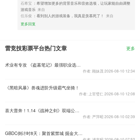
石希宝
：希望增加更多的背景音乐和音效选项，让玩家能自由调整
游戏音乐
来自
任乐俊
：看到别人的游戏装备，我真是羡慕死了！
来自
更多回复
雷竞技彩票平台热门文章
更多
术业有专攻 《盗墓笔记》最强职业选择攻略
作者: 顾妹茂 2026-08-10 12:34
《黑暗风暴》兽魂进阶升级霸气坐骑！
作者: 上官璧仁 2026-08-10 12:08
喜大普奔！1.14《战神之剑》双端公测啦!
作者: 严萍昭 2026-08-10 02:39
GBDC倒计时8天：聚首紫禁城 掘金大数据——全球大数据峰会议程曝光
作者: 浦嘉昭 2026-08-10 07:52