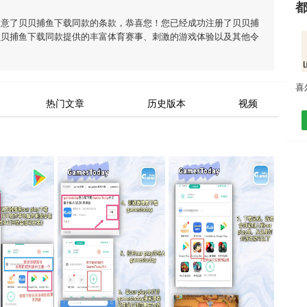
同意了
贝贝捕鱼下载同款
的条款，恭喜您！您已经成功注册了贝贝捕
贝贝捕鱼下载同款
提供的丰富体育赛事、刺激的游戏体验以及其他令
热门文章
历史版本
视频