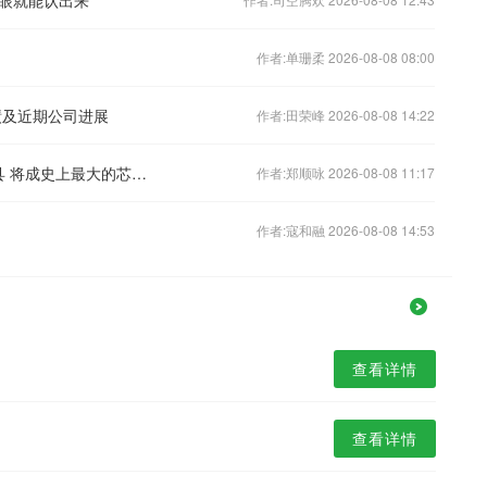
作者:单珊柔 2026-08-08 08:00
绩及近期公司进展
作者:田荣峰 2026-08-08 14:22
特斯拉：Terafab将建于德州格赖姆斯县 将成史上最大的芯片制造设施
作者:郑顺咏 2026-08-08 11:17
作者:寇和融 2026-08-08 14:53
查看详情
查看详情