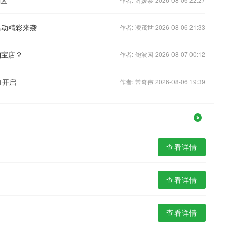
活动精彩来袭
作者: 凌茂世 2026-08-06 21:33
淘宝店？
作者: 鲍波园 2026-08-07 00:12
血开启
作者: 常奇伟 2026-08-06 19:39
查看详情
查看详情
查看详情