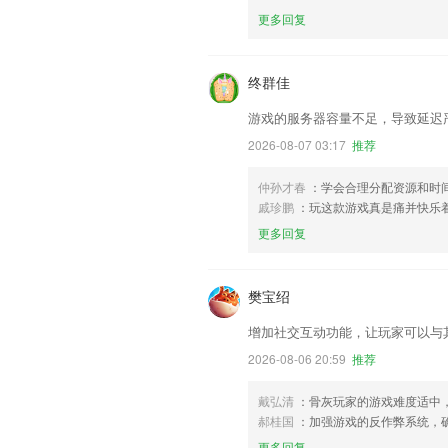
更多回复
终群佳
游戏的服务器容量不足，导致延迟
2026-08-07 03:17
推荐
仲孙才春
：学会合理分配资源和时
戚珍鹏
：玩这款游戏真是痛并快乐
更多回复
樊宝绍
增加社交互动功能，让玩家可以与
2026-08-06 20:59
推荐
戴弘清
：骨灰玩家的游戏难度适中
郝桂国
：加强游戏的反作弊系统，
更多回复