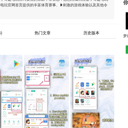
趣电玩官网首页提供的丰富体育赛事、❥刺激的游戏体验以及其他令
)
热门文章
历史版本