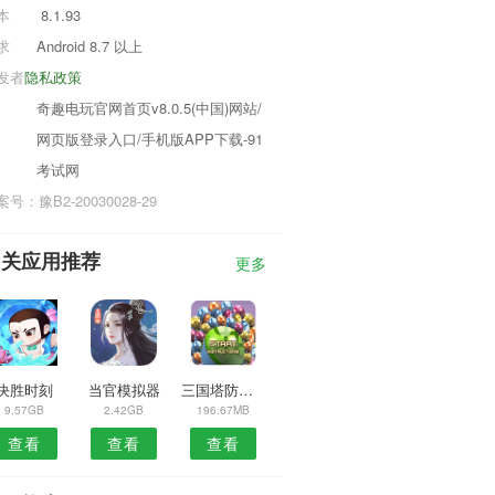
本
8.1.93
求
Android 8.7 以上
发者
隐私政策
奇趣电玩官网首页v8.0.5(中国)网站/
网页版登录入口/手机版APP下载-91
考试网
号：豫B2-20030028-29
相关应用推荐
更多
决胜时刻
当官模拟器
三国塔防保卫战
9.57GB
2.42GB
196.67MB
查看
查看
查看