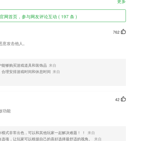
更多
网首页，参与网友评论互动 ( 197 条 )
762
恶意攻击他人。
户能够购买游戏道具和装饰品
来自
，合理安排游戏时间和休息时间
来自
42
放功能
作模式非常出色，可以和其他玩家一起解决难题！ ！
来自
角选项，让玩家可以根据自己的喜好选择最舒适的视角。
来自