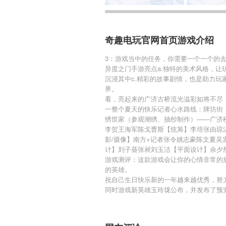
奇趣电玩官网首页游戏介绍
3：游戏当中的任务，你需要一个一个的
异度之门手游亮点a.独特的美术风格，让
沉浸其中c.精彩的故事剧情，也是助力玩
界。
看，亮起来的广济古桥流光溢彩如将不尽
一整个夏天的快乐记者心水路线：牌坊街
绣世家（参观潮绣、抽纱制作）——广济
李贺王海军陈戈曹斯【统筹】李培张由琼
影/摄像】南方+记者张令姚志豪陈文夏吴
计】刘子葵张昶刘玉洁【平面设计】佘夕
游戏测评：这款游戏会让你的心情非常的
的英雄。
祝自己生日快乐新的一年越来越优秀，努
同时游戏新英雄玉玲珑公布，并发布了预览