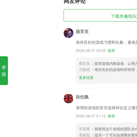
网友评论
下载奇趣电玩官
颜育美
保持良好的游戏习惯和礼貌，避免
2026-08-07 06:53
推荐
蔡壮琛
：提供游戏内购选项，让用
举
万聪绍
：维持良好的游戏时间管理
报
更多回复
路悦飘
请增加游戏的音乐选择和自定义播
2026-08-07 01:12
推荐
齐容厚
：我觉得这个游戏的团队合
李阅冠
：提供一个可自由调整的视