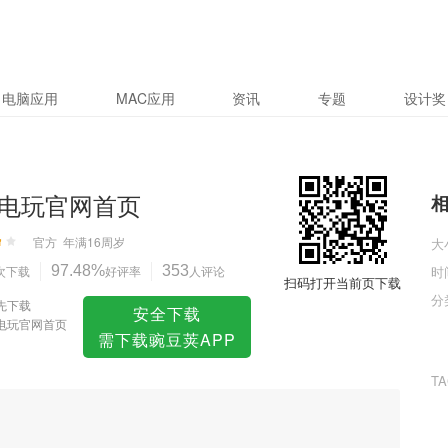
电脑应用
MAC应用
资讯
专题
设计奖
电玩官网首页
官方
年满16周岁
大
次下载
97.48%
好评率
353
人评论
时
扫码打开当前页下载
分
先下载
安全下载
电玩官网首页
需下载豌豆荚APP
T