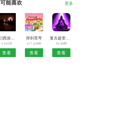
你可能喜欢
更多
梦幻西游手游oppo版本
挥剑苍穹
复古超变神器版
4.50GB
277.52MB
56.8MB
查看
查看
查看