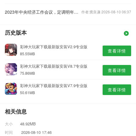
2023年中央经济工作会议，定调明年经济工作
作者:窦良谦 2026-08-10 06:37
历史版本
彩神大玩家下载最新版安装V2.9专业版
查看详情
85.55MB
彩神大玩家下载最新版安装V8.7专业版
查看详情
75.86MB
彩神大玩家下载最新版安装V7.9专业版
查看详情
50.61MB
相关信息
大小
48.92MB
时间
2026-08-10 17:46