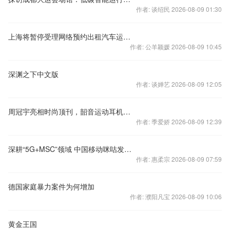
作者: 谈绍民 2026-08-09 01:30
上海将暂停受理网络预约出租汽车运输证相关业务
作者: 公羊颖媛 2026-08-09 10:45
深渊之下中文版
作者: 谈婵艺 2026-08-09 12:05
周冠宇亮相时尚顶刊，韶音运动耳机引数码圈关注
作者: 季爱娇 2026-08-09 12:39
深耕“5G+MSC”领域 中国移动咪咕发布“数智达人计划”
作者: 惠柔宗 2026-08-09 07:59
德国家庭暴力案件为何增加
作者: 濮阳凡宝 2026-08-09 10:06
黄金王国