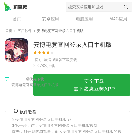
安博电竞官网登录入口手机版
首页
安卓应用
电脑应用
MAC应用
资讯
专题
设计奖
创意应用
首页
>
应用软件
>
安博电竞官网登录入口手机版
问答
安博电竞官网登录入口手机版
官方
年满16周岁
下载安装
次下载
20278
需优先下载
安全下载
安博电竞官网登录入口手机版
需下载豌豆荚APP
软件教程
🕡安博电竞官网登录入口手机版🕡
❥第一步：访问安博电竞官网登录入口手机版官网
首先，打开您的浏览器，输入安博电竞官网登录入口手机版的官