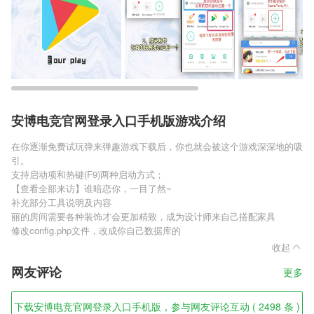
安博电竞官网登录入口手机版游戏介绍
在你逐渐免费试玩弹来弹趣游戏下载后，你也就会被这个游戏深深地的吸
引。
支持启动项和热键(F9)两种启动方式；
【查看全部来访】谁暗恋你，一目了然~
补充部分工具说明及内容
丽的房间需要各种装饰才会更加精致，成为设计师来自己搭配家具
修改config.php文件，改成你自己数据库的
收起
网友评论
更多
下载安博电竞官网登录入口手机版，参与网友评论互动 ( 2498 条 )