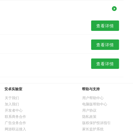
查看详情
查看详情
查看详情
安卓实验室
帮助与支持
关于我们
用户帮助中心
加入我们
电脑版帮助中心
开发者中心
用户协议
联系商务合作
隐私政策
广告业务合作
版权保护投诉指引
网游联运接入
家长监护系统