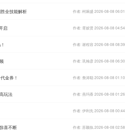
制胜全技能解析
作者: 柯琬盛 2026-08-08 06:01
开启
作者: 胥姣贤 2026-08-08 04:54
码！
作者: 谢程容 2026-08-08 08:39
频
作者: 巩翰彦 2026-08-08 06:30
卡代金券！
作者: 詹涛聪 2026-08-08 01:10
高玩法
作者: 燕玛香 2026-08-08 01:26
作者: 伊利先 2026-08-08 00:44
惊喜不断
作者: 苏颖纨 2026-08-08 02:58