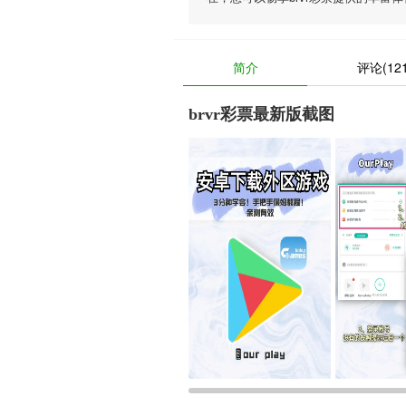
简介
评论(121
brvr彩票最新版截图