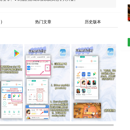
)
热门文章
历史版本