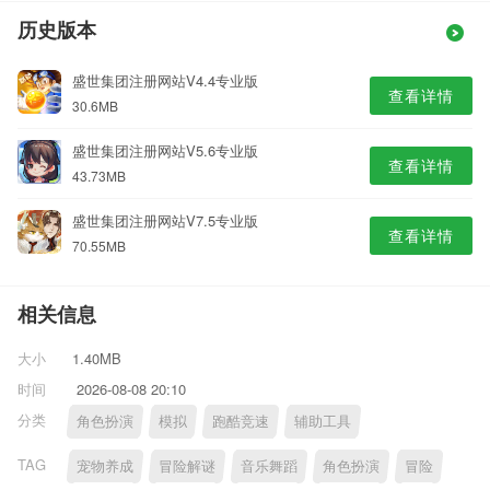
历史版本
盛世集团注册网站V4.4专业版
查看详情
30.6MB
盛世集团注册网站V5.6专业版
查看详情
43.73MB
盛世集团注册网站V7.5专业版
查看详情
70.55MB
相关信息
大小
1.40MB
时间
2026-08-08 20:10
分类
角色扮演
模拟
跑酷竞速
辅助工具
TAG
宠物养成
冒险解谜
音乐舞蹈
角色扮演
冒险