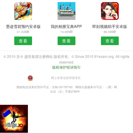
墨迹雪碧预约安卓版
我的相册宝典APP
即刻视频助手安卓版
21.63MB
14.85MB
86.59MB
查看
查看
查看
© 2010 至今 盛世集团注册网站 版权所有。© Since 2010 91exam.org. All rights
reserved.
版权保护投诉指引
・
网上有害信息举报专区
增值电信业务经营许可证：京B2-201797163
网络出版服务许可证：（署）网
出证（京）字第2799号