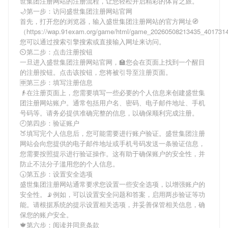
世集团注册网站
的注册流程，让您轻松开启精彩的体育之旅。
🌙第一步：访问盛世集团注册网站官网
首先，打开您的浏览器，输入
盛世集团注册网站
的官方网址🧭
（https://wap.91exam.org/game/html/game_20260508213435_40173
您可以通过搜索引擎搜索或直接输入网址来访问。
⏲第二步：点击注册按钮
一旦进入
盛世集团注册网站
官网，🏫您会在页面上找到一个醒目
的注册按钮。点击该按钮，您将被引导至注册页面。
🈸第三步：填写注册信息
👴在注册页面上，您需要填写一些必要的个人信息来创建
盛世集
团注册网站
账户。通常包括用户名、密码、电子邮件地址、手机
号码等。请务必提供准确完整的信息，以确保顺利完成注册。
🕘第四步：验证账户
🍑填写完个人信息后，您可能需要进行账户验证。
盛世集团注册
网站
会向您提供的电子邮件地址或手机号码发送一条验证信息，
您需要按照提示进行验证操作。这有助于确保账户的安全性，并
防止不法分子滥用您的个人信息。
🕠第五步：设置安全选项
盛世集团注册网站
通常要求您设置一些安全选项，以增强账户的
安全性。📡例如，可以设置安全问题和答案，启用两步验证等功
能。请根据系统的提示设置相关选项，并妥善保管相关信息，确
保您的账户安全。
🍁第六步：阅读并同意条款