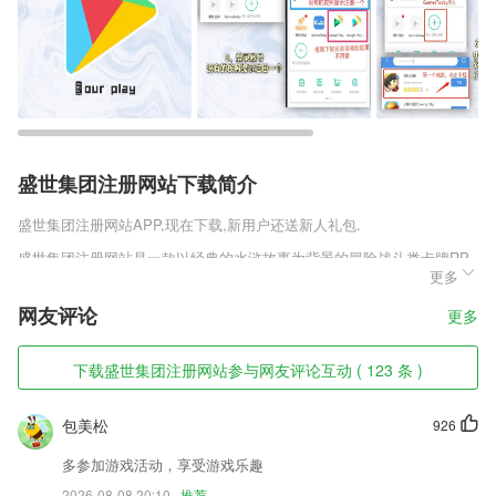
盛世集团注册网站下载简介
盛世集团注册网站
APP,现在下载,新用户还送新人礼包.
盛世集团注册网站是一款以经典的水浒故事为背景的冒险战斗类卡牌RP
更多
G手机游戏，游戏高度还原了经典的水浒世界，多种卡牌角色等待玩家收
集，进行阵容组合，打造出独一无二的队伍，发挥极致的策略，与各种玩
网友评论
更多
家进行激烈的对战，全新的热血战斗即将打响，等你来参与，对这款英雄
水浒官网最新版v1.9.6游戏感兴趣的玩家千万不要错过!快来趣趣手游网
下载吧。
下载盛世集团注册网站参与网友评论互动 ( 123 条 )
盛世集团注册网站软件特色
包美松
926
1,观看实时路线，知道车辆的行车情况，提高行车管理的效率，让管理更
方便，提高管理的效率；
多参加游戏活动，享受游戏乐趣
2026-08-08 20:10
推荐