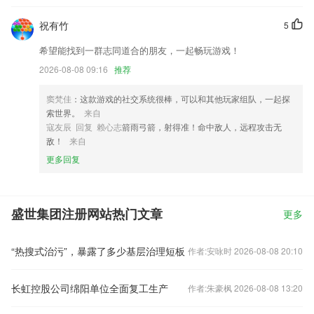
祝有竹
5
希望能找到一群志同道合的朋友，一起畅玩游戏！
2026-08-08 09:16
推荐
窦梵佳
：这款游戏的社交系统很棒，可以和其他玩家组队，一起探
索世界。
来自
寇友辰 回复 赖心志
箭雨弓箭，射得准！命中敌人，远程攻击无
敌！
来自
更多回复
盛世集团注册网站热门文章
更多
“热搜式治污”，暴露了多少基层治理短板
作者:安咏时 2026-08-08 20:10
长虹控股公司绵阳单位全面复工生产
作者:朱豪枫 2026-08-08 13:20