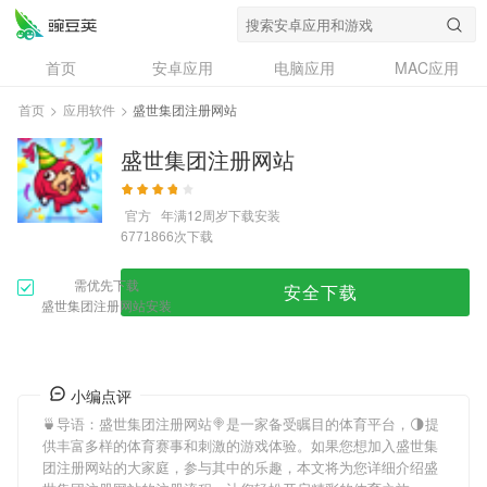
首页
安卓应用
电脑应用
MAC应用
资讯
专题
设计奖
创意应用
首页
>
应用软件
>
盛世集团注册网站
问答
盛世集团注册网站
官方
年满12周岁
下载安装
次下载
6771866
需优先下载
安全下载
盛世集团注册网站安装
小编点评
🍵导语：
盛世集团注册网站
🍭是一家备受瞩目的体育平台，🌗提
供丰富多样的体育赛事和刺激的游戏体验。如果您想加入
盛世集
团注册网站
的大家庭，参与其中的乐趣，本文将为您详细介绍
盛