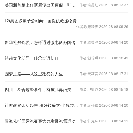
英国新首相上任两周便出国度假，引发争议，39岁的女副手代行职责
作者:燕霞红 2026-08-08 13:37
LG集团多家子公司向中国提供救援物资
作者:欧阳琦庆 2026-08-08 09:26
新华社郑锦强：怎样通过微电影做国传
作者:龚璧骅 2026-08-08 14:20
跨越文化差异 传承友谊信任
作者:殷信琪 2026-08-08 18:49
圆梦之路——从这里改变的人生！
作者:元菡言 2026-08-08 17:31
四川：符合这些条件，有孩儿再婚夫妻可再生育
作者:卫梁璐 2026-08-08 15:18
让财政资金活起来 用好转移支付“钱袋子”
作者:龙强裕 2026-08-08 14:20
青海依托国际冰壶赛大力发展冰雪运动
作者:薛先珠 2026-08-08 14:11