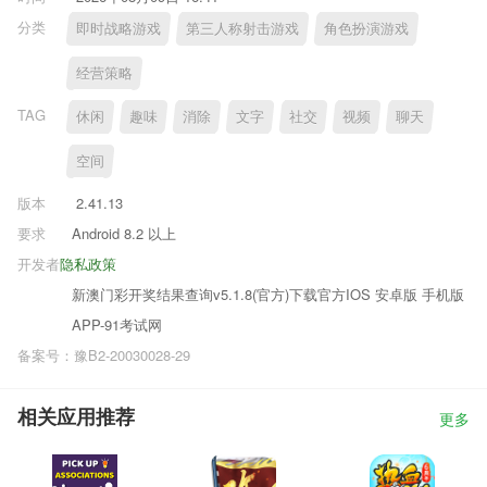
分类
即时战略游戏
第三人称射击游戏
角色扮演游戏
经营策略
TAG
休闲
趣味
消除
文字
社交
视频
聊天
空间
版本
2.41.13
要求
Android 8.2 以上
开发者
隐私政策
新澳门彩开奖结果查询v5.1.8(官方)下载官方IOS 安卓版 手机版
APP-91考试网
备案号：豫B2-20030028-29
相关应用推荐
更多