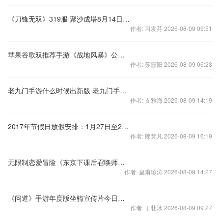
《刀锋无双》319服 聚沙成塔8月14日开启
作者: 习发芬 2026-08-09 09:51
苹果谷歌双推荐手游《战地风暴》公测即将开启
作者: 苏霞阳 2026-08-09 06:23
老九门手游什么时候出新版 老九门手游神器系统怎么玩
作者: 支雅海 2026-08-09 14:19
2017年节假日放假安排：1月27日至2月2日春节放假
作者: 郎梵凡 2026-08-09 16:19
无限制恋爱冒险《东京下课后召唤师》登陆双平台
作者: 皇甫珍涛 2026-08-09 14:27
《问道》手游年度版坐骑宣传片今日发布 11款特色坐骑齐聚亮相
作者: 丁壮冰 2026-08-09 09:27