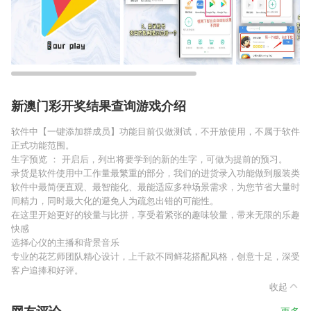
新澳门彩开奖结果查询游戏介绍
软件中【一键添加群成员】功能目前仅做测试，不开放使用，不属于软件
正式功能范围。
生字预览 ： 开启后，列出将要学到的新的生字，可做为提前的预习。
录货是软件使用中工作量最繁重的部分，我们的进货录入功能做到服装类
软件中最简便直观、最智能化、最能适应多种场景需求，为您节省大量时
间精力，同时最大化的避免人为疏忽出错的可能性。
在这里开始更好的较量与比拼，享受着紧张的趣味较量，带来无限的乐趣
快感
选择心仪的主播和背景音乐
专业的花艺师团队精心设计，上千款不同鲜花搭配风格，创意十足，深受
客户追捧和好评。
收起