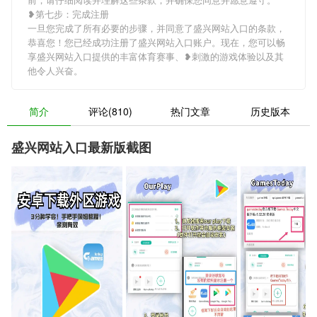
❥第七步：完成注册
一旦您完成了所有必要的步骤，并同意了盛兴网站入口的条款，
恭喜您！您已经成功注册了盛兴网站入口账户。现在，您可以畅
享盛兴网站入口提供的丰富体育赛事、❥刺激的游戏体验以及其
他令人兴奋。
简介
评论(810)
热门文章
历史版本
盛兴网站入口最新版截图