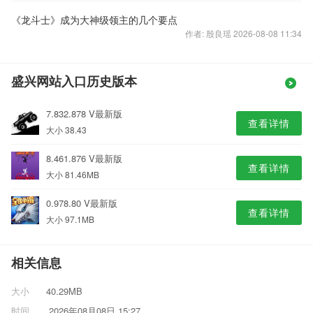
《龙斗士》成为大神级领主的几个要点
作者: 殷良瑶 2026-08-08 11:34
盛兴网站入口历史版本
7.832.878 V最新版
查看详情
大小 38.43
8.461.876 V最新版
查看详情
大小 81.46MB
0.978.80 V最新版
查看详情
大小 97.1MB
相关信息
大小
40.29MB
时间
2026年08月08日 15:27